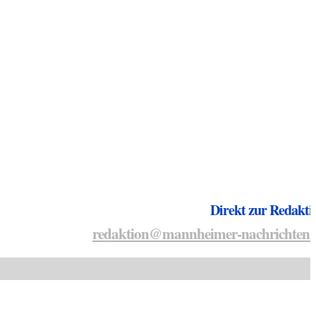
Direkt zur Redakti
redaktion@mannheimer-nachrichten.