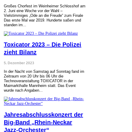
Großes Chorfest im Weinheimer Schlosshof am
2. Juni eine Woche vor der Wahl –
Vielstimmiges „Ode an die Freude“ zum Finale
Das erste Mal war 2019. Hunderte saßen und
standen im...
Toxicator 2023 – Die Polizei
zieht Bilanz
5. Dezember 2023
In der Nacht von Samstag auf Sonntag fand im
Zeitraum von 20 Uhr bis 06 Uhr die
Technoveranstaltung TOXICATOR in der
Maimarkthalle Mannheim statt. Das Event
wurde nach Angaben...
Jahresabschlusskonzert der
Big-Band „Rhein-Neckar
Jazz-Orchester“