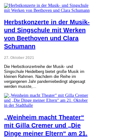
Herbstkonzerte in der Musik-
und Singschule mit Werken
von Beethoven und Clara
Schumann
27. Oktober 2021
Die Herbstkonzertreihe der Musik- und
Singschule Heidelberg bietet große Musik im
kleinen Rahmen. Nachdem die Reihe im
vergangenen Jahr pandemiebedingt abgesagt
werden musste,...
„Weinheim macht Theater“
mit Gilla Cremer und „Die
Dinge meiner Eltern“ am 21.