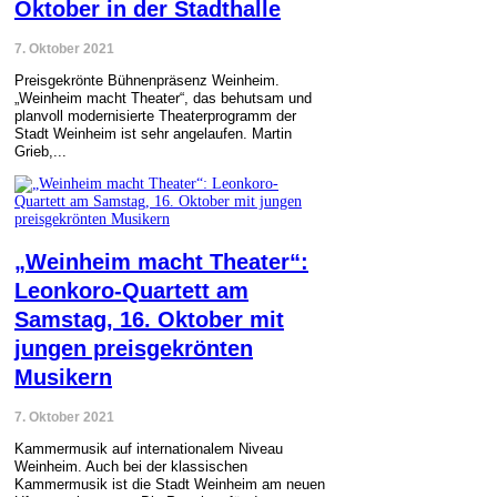
Oktober in der Stadthalle
7. Oktober 2021
Preisgekrönte Bühnenpräsenz Weinheim.
„Weinheim macht Theater“, das behutsam und
planvoll modernisierte Theaterprogramm der
Stadt Weinheim ist sehr angelaufen. Martin
Grieb,...
„Weinheim macht Theater“:
Leonkoro-Quartett am
Samstag, 16. Oktober mit
jungen preisgekrönten
Musikern
7. Oktober 2021
Kammermusik auf internationalem Niveau
Weinheim. Auch bei der klassischen
Kammermusik ist die Stadt Weinheim am neuen