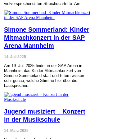
vielversprechendsten Streichquartette. Am...
Simone Sommerland: Kinder
Mitmachkonzert in der SAP
Arena Mannheim
14. Juli 2025
Am 19. Juli 2025 findet in der SAP Arena in
Mannheim das Kinder Mitmachkonzert von
Simone Sommerland statt und Eltern wissen
sehr genau, welche Stimme hier über die
Lautsprecher...
Jugend musiziert – Konzert
in der Musikschule
14. März 2025