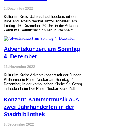
2. Dezember 2022
Kultur im Kreis: Jahresabschlusskonzert der
Big-Band „Rhein-Neckar Jazz-Orchester“ am
Freitag, 16. Dezember, 20 Uhr, in der Aula des
Zentrums Beruflicher Schulen in Weinheim...
Adventskonzert am Sonntag
4. Dezember
18. November 2022
Kultur im Kreis: Adventskonzert mit der Jungen
Philharmonie Rhein-Neckar am Sonntag, 4.
Dezember, in der katholischen Kirche St. Georg
in Hockenheim Der Rhein-Neckar-Kreis lädt...
Konzert: Kammermusik aus
zwei Jahrhunderten in der
Stadtbibliothek
8. September 2022