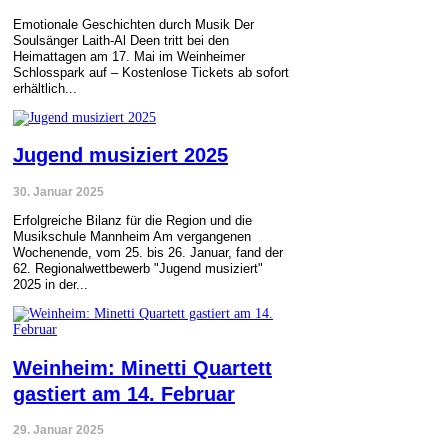
Emotionale Geschichten durch Musik Der
Soulsänger Laith-Al Deen tritt bei den
Heimattagen am 17. Mai im Weinheimer
Schlosspark auf – Kostenlose Tickets ab sofort
erhältlich...
Jugend musiziert 2025
30. Januar 2025
Erfolgreiche Bilanz für die Region und die
Musikschule Mannheim Am vergangenen
Wochenende, vom 25. bis 26. Januar, fand der
62. Regionalwettbewerb "Jugend musiziert"
2025 in der...
Weinheim: Minetti Quartett
gastiert am 14. Februar
29. Januar 2025