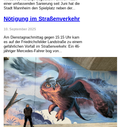
einer umfassenden Sanierung seit Juni hat die
Stadt Mannheim den Spielplatz neben der...
Nötigung im Straßenverkehr
10. September 2025
Am Dienstagnachmittag gegen 15:15 Uhr kam
es auf der Friedrichsfelder Landstraße zu einem
gefährlichen Vorfall im Straßenverkehr. Ein 46-
jähriger Mercedes-Fahrer bog von...