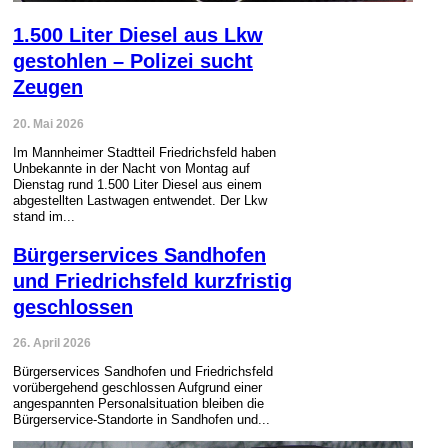
1.500 Liter Diesel aus Lkw
gestohlen – Polizei sucht
Zeugen
20. Mai 2026
Im Mannheimer Stadtteil Friedrichsfeld haben
Unbekannte in der Nacht von Montag auf
Dienstag rund 1.500 Liter Diesel aus einem
abgestellten Lastwagen entwendet. Der Lkw
stand im...
Bürgerservices Sandhofen
und Friedrichsfeld kurzfristig
geschlossen
26. April 2026
Bürgerservices Sandhofen und Friedrichsfeld
vorübergehend geschlossen Aufgrund einer
angespannten Personalsituation bleiben die
Bürgerservice-Standorte in Sandhofen und...