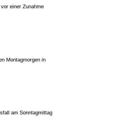
 vor einer Zunahme
ühen Montagmorgen in
sfall am Sonntagmittag