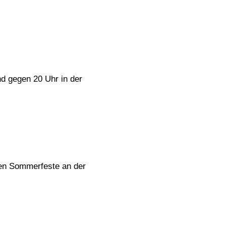
nd gegen 20 Uhr in der
ßten Sommerfeste an der