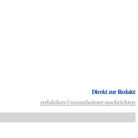
Direkt zur Redakti
redaktion@mannheimer-nachrichten.