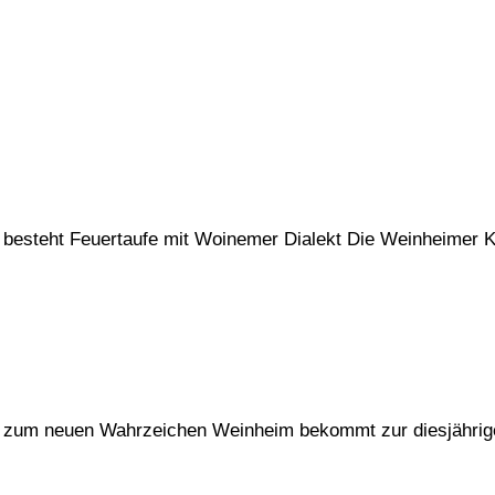
 besteht Feuertaufe mit Woinemer Dialekt Die Weinheimer 
e zum neuen Wahrzeichen Weinheim bekommt zur diesjährig