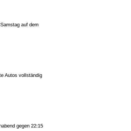
 Samstag auf dem
e Autos vollständig
chabend gegen 22:15