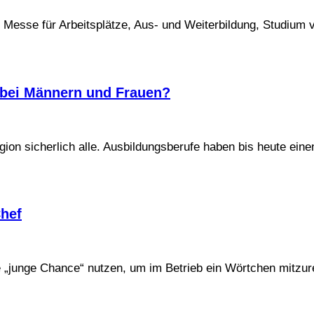
e Messe für Arbeitsplätze, Aus- und Weiterbildung, Studium 
 bei Männern und Frauen?
ion sicherlich alle. Ausbildungsberufe haben bis heute eine
hef
 „junge Chance“ nutzen, um im Betrieb ein Wörtchen mitzur