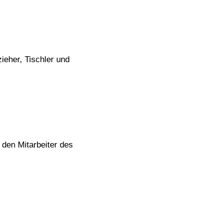
ieher, Tischler und
 den Mitarbeiter des