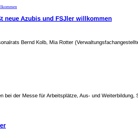
ßt neue Azubis und FSJler willkommen
onalrats Bernd Kolb, Mia Rotter (Verwaltungsfachangestellt
n bei der Messe für Arbeitsplätze, Aus- und Weiterbildung,
er