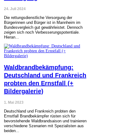
24. Juli 2024
Die rettungsdienstliche Versorgung der
Bürgerinnen und Bürger ist in Mannheim im
Bundesvergleich gut gewährleistet. Dennoch
zeigen sich noch Verbesserungspotentiale.
Hieran...
Waldbrandbekämpfung:
Deutschland und Frankreich
probten den Ernstfall (+
Bildergalerie)
1. Mai 2023
Deutschland und Frankreich probten den
Ernstfall Brandbekämpfer rüsten sich für
bevorstehende Waldbrandsaison und trainieren
verschiedene Szenarien mit Spezialisten aus
beiden...