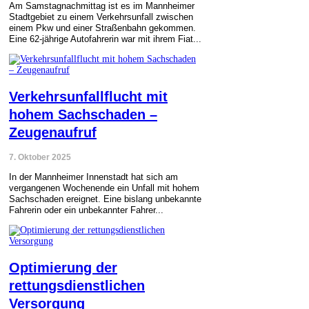
Am Samstagnachmittag ist es im Mannheimer
Stadtgebiet zu einem Verkehrsunfall zwischen
einem Pkw und einer Straßenbahn gekommen.
Eine 62-jährige Autofahrerin war mit ihrem Fiat...
Verkehrsunfallflucht mit
hohem Sachschaden –
Zeugenaufruf
7. Oktober 2025
In der Mannheimer Innenstadt hat sich am
vergangenen Wochenende ein Unfall mit hohem
Sachschaden ereignet. Eine bislang unbekannte
Fahrerin oder ein unbekannter Fahrer...
Optimierung der
rettungsdienstlichen
Versorgung