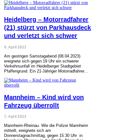
Heidelberg – Motorradfahrer
(21) stürzt von Parkhausdeck
und verletzt sich schwer
9. April 2023
Am gestrigen Samstagabend (08.04.2023)
ereignete sich gegen 19 Uhr ein schwerer
Verkehrsunfall im Heidelberger Stadtgebiet
Pfaffengrund. Ein 21-Jähriger Motorradfahrer...
Mannheim – Kind wird von
Fahrzeug überrollt
7. April 2023
Mannheim-Rheinau. Wie die Polizei Mannheim
mitteilt, ereignete sich am
Donnerstagnachmittag, gegen 15:30 Uhr in