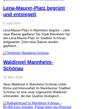
Lena-Maurer-Platz begrünt
und entsiegelt
3. April 2026
Lena-Maurer-Platz in Mannheim begrünt – zehn
neue Bäume gepflanzt Die Stadt Mannheim hat
den Lena-Maurer-Platz im Stadtteil Schönau
aufgewertet: Zehn neue Bäume wurden
gepflanzt...
Waldinsel Mannheim-
Schönau
23. März 2026
Neue Waldinsel in Mannheim-Schönau stärkt
Klima und Artenvielfalt Im Mannheimer Stadtteil
Schönau ist eine neue sogenannte Waldinsel
entstanden, die das Quartier ökologisch...