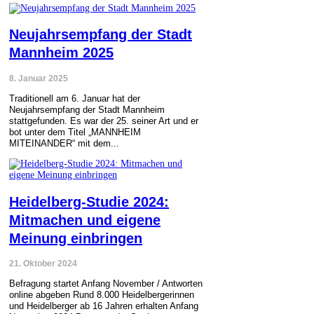
Neujahrsempfang der Stadt
Mannheim 2025
8. Januar 2025
Traditionell am 6. Januar hat der
Neujahrsempfang der Stadt Mannheim
stattgefunden. Es war der 25. seiner Art und er
bot unter dem Titel „MANNHEIM
MITEINANDER“ mit dem...
Heidelberg-Studie 2024:
Mitmachen und eigene
Meinung einbringen
21. Oktober 2024
Befragung startet Anfang November / Antworten
online abgeben Rund 8.000 Heidelbergerinnen
und Heidelberger ab 16 Jahren erhalten Anfang