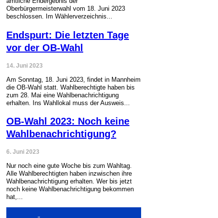
amtliche Endergebnis der
Oberbürgermeisterwahl vom 18. Juni 2023
beschlossen. Im Wählerverzeichnis...
Endspurt: Die letzten Tage
vor der OB-Wahl
14. Juni 2023
Am Sonntag, 18. Juni 2023, findet in Mannheim
die OB-Wahl statt. Wahlberechtigte haben bis
zum 28. Mai eine Wahlbenachrichtigung
erhalten. Ins Wahllokal muss der Ausweis...
OB-Wahl 2023: Noch keine
Wahlbenachrichtigung?
6. Juni 2023
Nur noch eine gute Woche bis zum Wahltag.
Alle Wahlberechtigten haben inzwischen ihre
Wahlbenachrichtigung erhalten. Wer bis jetzt
noch keine Wahlbenachrichtigung bekommen
hat,...