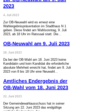
2023
4. Juli 2023
Zur OB-Neuwahl wird es erneut eine
Wahlergebnispräsentation im Stadthaus N 1
geben. Diese findet am Wahlsonntag, 9. Juli
2023, ab 18 Uhr im Ratssaal statt. Die...
OB-Neuwahl am 9. Juli 2023
28. Juni 2023
Da bei der OB-Wahl am 18. Juni 2023 keine
Kandidatin und kein Kandidat die erforderliche
absolute Mehrheit erreicht hat, findet am 9. Juli
2023 von 8 bis 18 Uhr eine Neuwahl...
Amtliches Endergebnis der
OB-Wahl vom 18. Juni 2023
22. Juni 2023
Der Gemeindewahlausschuss hat in seiner
Sitzung am 22. Juni 2023 das endgültige