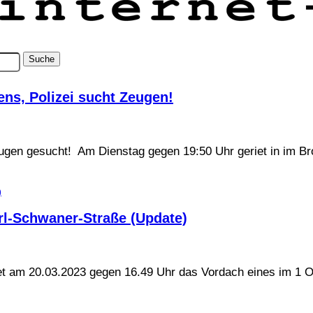
ns, Polizei sucht Zeugen!
Zeugen gesucht! Am Dienstag gegen 19:50 Uhr geriet in im
l-Schwaner-Straße (Update)
et am 20.03.2023 gegen 16.49 Uhr das Vordach eines im 1 O