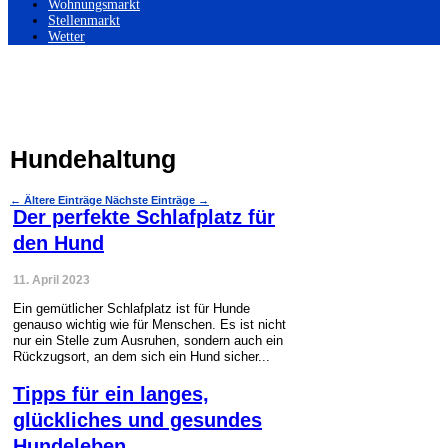
Wohnungsmarkt
Stellenmarkt
Wetter
Hundehaltung
←
Ältere Einträge
Nächste Einträge
→
Der perfekte Schlafplatz für
den Hund
11. April 2023
Ein gemütlicher Schlafplatz ist für Hunde
genauso wichtig wie für Menschen. Es ist nicht
nur ein Stelle zum Ausruhen, sondern auch ein
Rückzugsort, an dem sich ein Hund sicher...
Tipps für ein langes,
glückliches und gesundes
Hundeleben