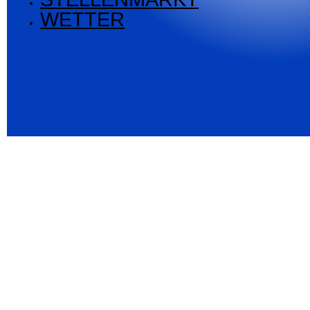
WETTER