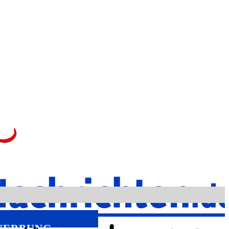
WERBUNG