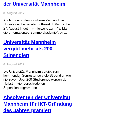
der Universität Mannheim
8. August 2012
Auch in der vorlesungsfreien Zeit sind die
Hörsäle der Universität gutbesetzt: Vom 2. bis
27. August findet – mittlerweile zum 43. Mal –
die „Internationale Sommerakademie“, ein...
Universität Mannheim
vergibt mehr als 200
Stipendien
6. August 2012
Die Universität Mannheim vergibt zum
kommenden Semester so viele Stipendien wie
nie zuvor: Über 200 Studierende werden ab
Herbst in vier verschiedenen
Stipendienprogrammen...
Absolventen der Universität
Mannheim für IKT-Gründung
des Jahres prämiert