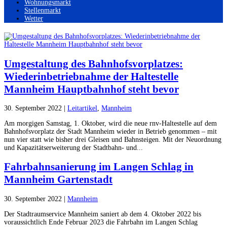
Wohnungsmarkt
Stellenmarkt
Wetter
Umgestaltung des Bahnhofsvorplatzes:
Wiederinbetriebnahme der Haltestelle
Mannheim Hauptbahnhof steht bevor
30. September 2022
|
Leitartikel
,
Mannheim
Am morgigen Samstag, 1. Oktober, wird die neue rnv-Haltestelle auf dem
Bahnhofsvorplatz der Stadt Mannheim wieder in Betrieb genommen – mit
nun vier statt wie bisher drei Gleisen und Bahnsteigen. Mit der Neuordnung
und Kapazitätserweiterung der Stadtbahn- und...
Fahrbahnsanierung im Langen Schlag in
Mannheim Gartenstadt
30. September 2022
|
Mannheim
Der Stadtraumservice Mannheim saniert ab dem 4. Oktober 2022 bis
voraussichtlich Ende Februar 2023 die Fahrbahn im Langen Schlag