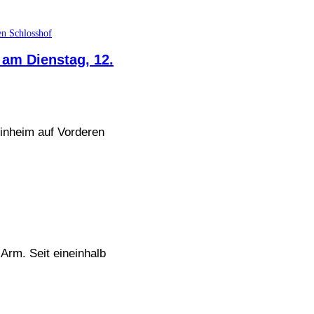
am Dienstag, 12.
einheim auf Vorderen
Arm. Seit eineinhalb