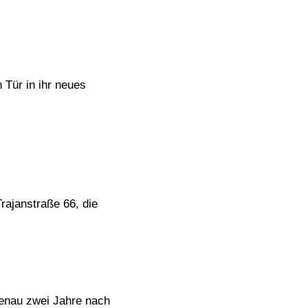
 Tür in ihr neues
rajanstraße 66, die
genau zwei Jahre nach