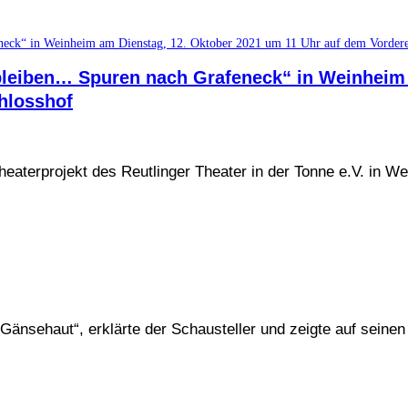
bleiben… Spuren nach Grafeneck“ in Weinheim 
hlosshof
eaterprojekt des Reutlinger Theater in der Tonne e.V. in W
Gänsehaut“, erklärte der Schausteller und zeigte auf seinen 