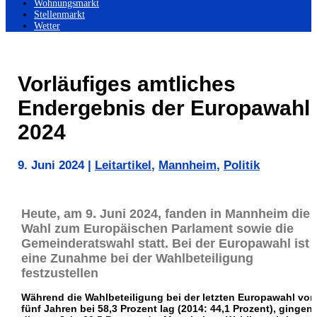
Wohnungsmarkt
Stellenmarkt
Wetter
Vorläufiges amtliches
Endergebnis der Europawahl
2024
9. Juni 2024
|
Leitartikel
,
Mannheim
,
Politik
Heute, am 9. Juni 2024, fanden in Mannheim die
Wahl zum Europäischen Parlament sowie die
Gemeinderatswahl statt. Bei der Europawahl ist
eine Zunahme bei der Wahlbeteiligung
festzustellen
Während die Wahlbeteiligung bei der letzten Europawahl vor
fünf Jahren bei 58,3 Prozent lag (2014: 44,1 Prozent), gingen 