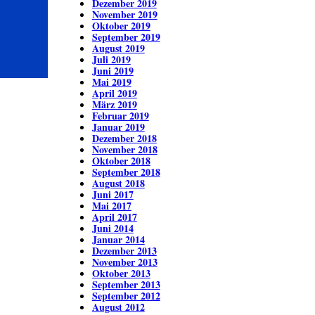
Dezember 2019
November 2019
Oktober 2019
September 2019
August 2019
Juli 2019
Juni 2019
Mai 2019
April 2019
März 2019
Februar 2019
Januar 2019
Dezember 2018
November 2018
Oktober 2018
September 2018
August 2018
Juni 2017
Mai 2017
April 2017
Juni 2014
Januar 2014
Dezember 2013
November 2013
Oktober 2013
September 2013
September 2012
August 2012