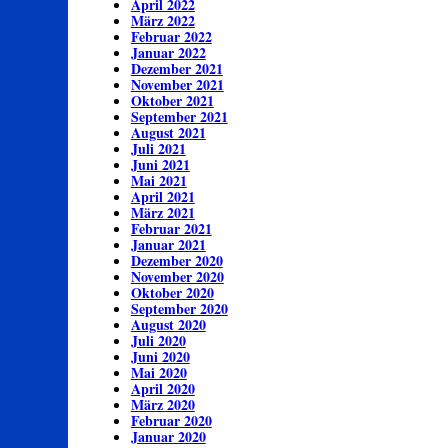
April 2022
März 2022
Februar 2022
Januar 2022
Dezember 2021
November 2021
Oktober 2021
September 2021
August 2021
Juli 2021
Juni 2021
Mai 2021
April 2021
März 2021
Februar 2021
Januar 2021
Dezember 2020
November 2020
Oktober 2020
September 2020
August 2020
Juli 2020
Juni 2020
Mai 2020
April 2020
März 2020
Februar 2020
Januar 2020