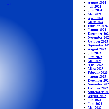
August 2024
Juli 2024
Juni 2024
Mai 2024
April 2024
März 2024
Februar 2024
Januar 2024
Dezember 202
November 202
Oktober 2023
September 20
August 2023
Juli 2023
Juni 2023
Mai 2023
April 2023
März 2023
Februar 2023
Januar 2023
Dezember 202
November 202
Oktober 2022
September 20
August 2022
Juli 2022
Juni 2022
Mai 2022