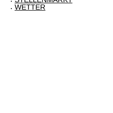
WETTER