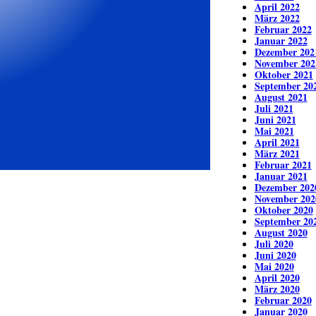
April 2022
März 2022
Februar 2022
Januar 2022
Dezember 202
November 202
Oktober 2021
September 20
August 2021
Juli 2021
Juni 2021
Mai 2021
April 2021
März 2021
Februar 2021
Januar 2021
Dezember 202
November 202
Oktober 2020
September 20
August 2020
Juli 2020
Juni 2020
Mai 2020
April 2020
März 2020
Februar 2020
Januar 2020