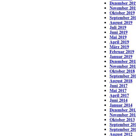
Dezember 201
November 201
Oktober 2019
September 20
August 2019
Juli 2019
Juni 2019
Mai 2019
April 2019
März 2019
Februar 2019
Januar 2019
Dezember 201
November 201
Oktober 2018
September 20
August 2018
Juni 2017
Mai 2017
April 2017
Juni 2014
Januar 2014
Dezember 201
November 201
Oktober 2013
September 20
September 20
August 2012