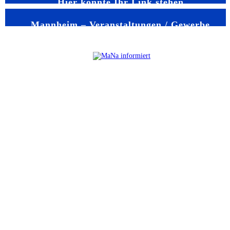
Hier könnte Ihr Link stehen
Mannheim – Veranstaltungen / Gewerbe