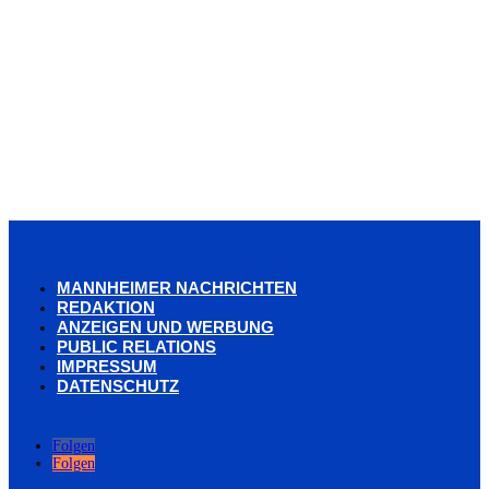
MANNHEIMER NACHRICHTEN
REDAKTION
ANZEIGEN UND WERBUNG
PUBLIC RELATIONS
IMPRESSUM
DATENSCHUTZ
Folgen
Folgen