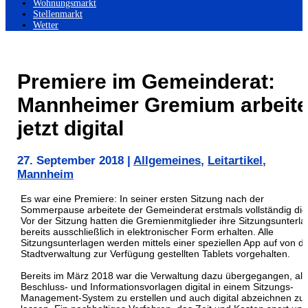
Wohnungsmarkt
Stellenmarkt
Wetter
Premiere im Gemeinderat:
Mannheimer Gremium arbeite
jetzt digital
27. September 2018
|
Allgemeines
,
Leitartikel
,
Mannheim
Es war eine Premiere: In seiner ersten Sitzung nach der
Sommerpause arbeitete der Gemeinderat erstmals vollständig digi
Vor der Sitzung hatten die Gremienmitglieder ihre Sitzungsunterl
bereits ausschließlich in elektronischer Form erhalten. Alle
Sitzungsunterlagen werden mittels einer speziellen App auf von d
Stadtverwaltung zur Verfügung gestellten Tablets vorgehalten.
Bereits im März 2018 war die Verwaltung dazu übergegangen, all
Beschluss- und Informationsvorlagen digital in einem Sitzungs-
Management-System zu erstellen und auch digital abzeichnen zu