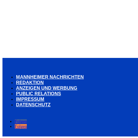
MANNHEIMER NACHRICHTEN
REDAKTION
ANZEIGEN UND WERBUNG
PUBLIC RELATIONS
IMPRESSUM
DATENSCHUTZ
Folgen
Folgen