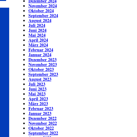
Dezember 2024
November 2024
Oktober 2024
September 2024
August 2024
Juli 2024
Juni 2024
Mai 2024
April 2024
März 2024
Februar 2024
Januar 2024
Dezember 2023
November 2023
Oktober 2023
September 2023
August 2023
Juli 2023
Juni 2023
Mai 2023
April 2023
März 2023
Februar 2023
Januar 2023
Dezember 2022
November 2022
Oktober 2022
September 2022