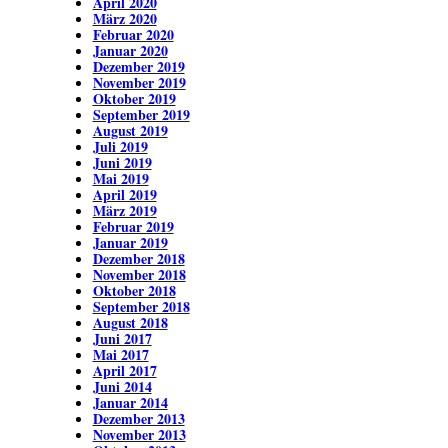
April 2020
März 2020
Februar 2020
Januar 2020
Dezember 2019
November 2019
Oktober 2019
September 2019
August 2019
Juli 2019
Juni 2019
Mai 2019
April 2019
März 2019
Februar 2019
Januar 2019
Dezember 2018
November 2018
Oktober 2018
September 2018
August 2018
Juni 2017
Mai 2017
April 2017
Juni 2014
Januar 2014
Dezember 2013
November 2013