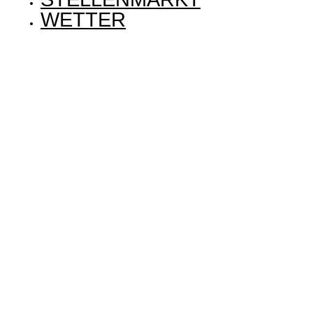
WETTER