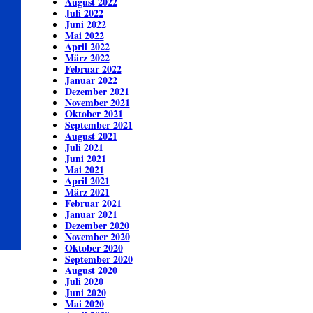
August 2022
Juli 2022
Juni 2022
Mai 2022
April 2022
März 2022
Februar 2022
Januar 2022
Dezember 2021
November 2021
Oktober 2021
September 2021
August 2021
Juli 2021
Juni 2021
Mai 2021
April 2021
März 2021
Februar 2021
Januar 2021
Dezember 2020
November 2020
Oktober 2020
September 2020
August 2020
Juli 2020
Juni 2020
Mai 2020