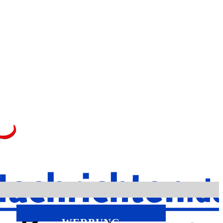
WERBUNG