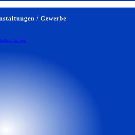
staltungen / Gewerbe