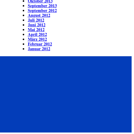
Oktober 2013
September 2013
September 2012
August 2012
Juli 2012
Juni 2012
Mai 2012
April 2012
März 2012
Februar 2012
Januar 2012