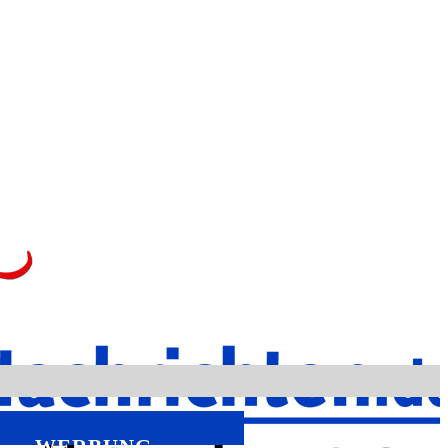
WERBUNG