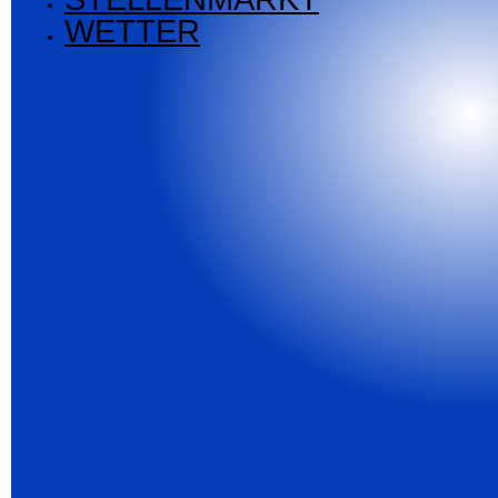
WETTER