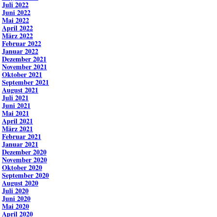
Juli 2022
Juni 2022
Mai 2022
April 2022
März 2022
Februar 2022
Januar 2022
Dezember 2021
November 2021
Oktober 2021
September 2021
August 2021
Juli 2021
Juni 2021
Mai 2021
April 2021
März 2021
Februar 2021
Januar 2021
Dezember 2020
November 2020
Oktober 2020
September 2020
August 2020
Juli 2020
Juni 2020
Mai 2020
April 2020