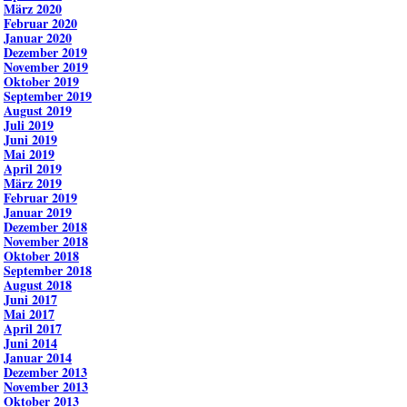
März 2020
Februar 2020
Januar 2020
Dezember 2019
November 2019
Oktober 2019
September 2019
August 2019
Juli 2019
Juni 2019
Mai 2019
April 2019
März 2019
Februar 2019
Januar 2019
Dezember 2018
November 2018
Oktober 2018
September 2018
August 2018
Juni 2017
Mai 2017
April 2017
Juni 2014
Januar 2014
Dezember 2013
November 2013
Oktober 2013