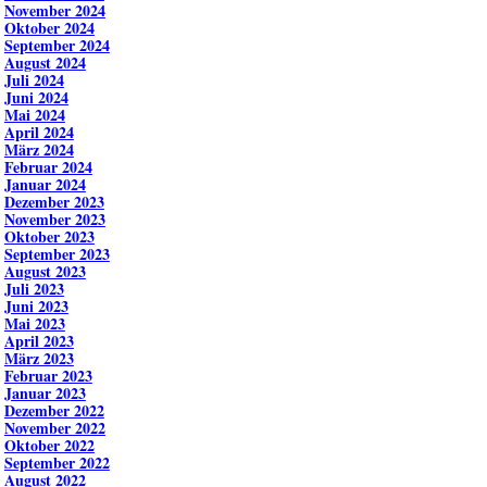
November 2024
Oktober 2024
September 2024
August 2024
Juli 2024
Juni 2024
Mai 2024
April 2024
März 2024
Februar 2024
Januar 2024
Dezember 2023
November 2023
Oktober 2023
September 2023
August 2023
Juli 2023
Juni 2023
Mai 2023
April 2023
März 2023
Februar 2023
Januar 2023
Dezember 2022
November 2022
Oktober 2022
September 2022
August 2022