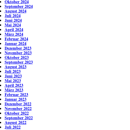
Oktober 2024
September 2024
August 2024
Juli 2024
Juni 2024
Mai 2024
April 2024
März 2024
Februar 2024
Januar 2024
Dezember 2023
November 2023
Oktober 2023
September 2023
August 2023
Juli 2023
Juni 2023
Mai 2023
April 2023
März 2023
Februar 2023
Januar 2023
Dezember 2022
November 2022
Oktober 2022
September 2022
August 2022
Juli 2022