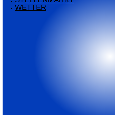
WETTER