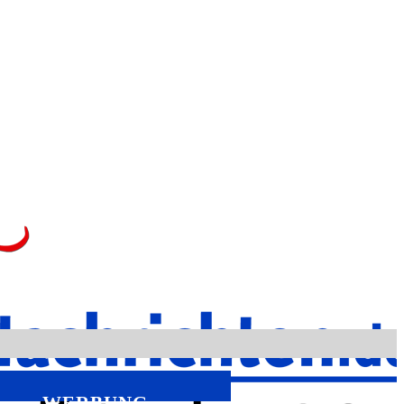
WERBUNG