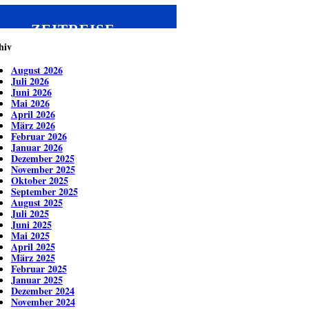
ZEITREISE
hiv
August 2026
Juli 2026
Juni 2026
Mai 2026
April 2026
März 2026
Februar 2026
Januar 2026
Dezember 2025
November 2025
Oktober 2025
September 2025
August 2025
Juli 2025
Juni 2025
Mai 2025
April 2025
März 2025
Februar 2025
Januar 2025
Dezember 2024
November 2024