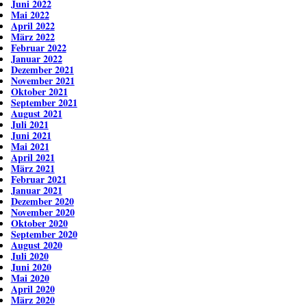
Juni 2022
Mai 2022
April 2022
März 2022
Februar 2022
Januar 2022
Dezember 2021
November 2021
Oktober 2021
September 2021
August 2021
Juli 2021
Juni 2021
Mai 2021
April 2021
März 2021
Februar 2021
Januar 2021
Dezember 2020
November 2020
Oktober 2020
September 2020
August 2020
Juli 2020
Juni 2020
Mai 2020
April 2020
März 2020