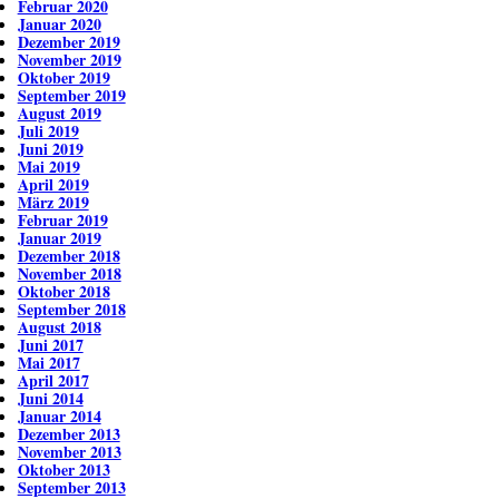
Februar 2020
Januar 2020
Dezember 2019
November 2019
Oktober 2019
September 2019
August 2019
Juli 2019
Juni 2019
Mai 2019
April 2019
März 2019
Februar 2019
Januar 2019
Dezember 2018
November 2018
Oktober 2018
September 2018
August 2018
Juni 2017
Mai 2017
April 2017
Juni 2014
Januar 2014
Dezember 2013
November 2013
Oktober 2013
September 2013