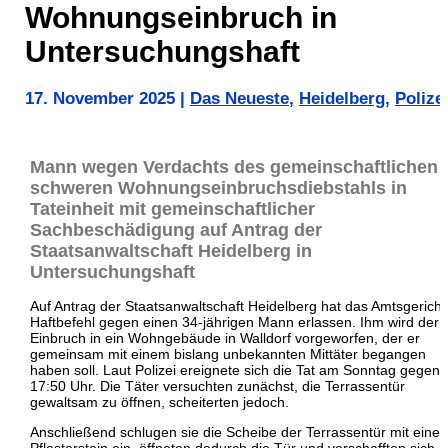
Wohnungseinbruch in
Untersuchungshaft
17. November 2025
|
Das Neueste
,
Heidelberg
,
Polize
Mann wegen Verdachts des gemeinschaftlichen
schweren Wohnungseinbruchsdiebstahls in
Tateinheit mit gemeinschaftlicher
Sachbeschädigung auf Antrag der
Staatsanwaltschaft Heidelberg in
Untersuchungshaft
Auf Antrag der Staatsanwaltschaft Heidelberg hat das Amtsgericht
Haftbefehl gegen einen 34-jährigen Mann erlassen. Ihm wird der
Einbruch in ein Wohngebäude in Walldorf vorgeworfen, der er
gemeinsam mit einem bislang unbekannten Mittäter begangen
haben soll. Laut Polizei ereignete sich die Tat am Sonntag gegen
17:50 Uhr. Die Täter versuchten zunächst, die Terrassentür
gewaltsam zu öffnen, scheiterten jedoch.
Anschließend schlugen sie die Scheibe der Terrassentür mit eine