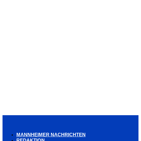
MANNHEIMER NACHRICHTEN
REDAKTION