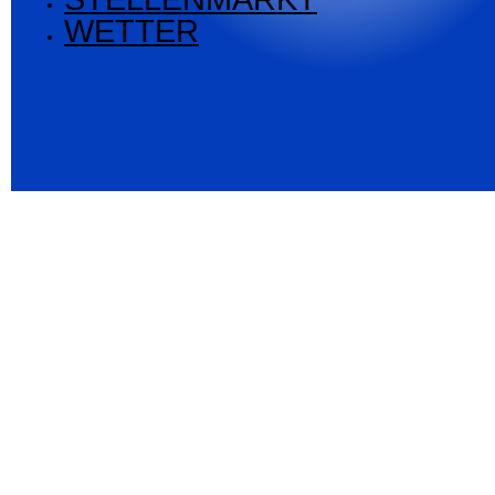
WETTER