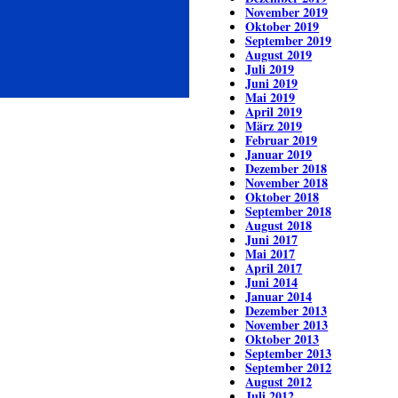
November 2019
Oktober 2019
September 2019
August 2019
Juli 2019
Juni 2019
Mai 2019
April 2019
März 2019
Februar 2019
Januar 2019
Dezember 2018
November 2018
Oktober 2018
September 2018
August 2018
Juni 2017
Mai 2017
April 2017
Juni 2014
Januar 2014
Dezember 2013
November 2013
Oktober 2013
September 2013
September 2012
August 2012
Juli 2012