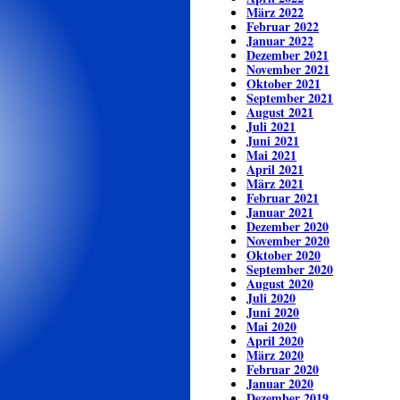
März 2022
Februar 2022
Januar 2022
Dezember 2021
November 2021
Oktober 2021
September 2021
August 2021
Juli 2021
Juni 2021
Mai 2021
April 2021
März 2021
Februar 2021
Januar 2021
Dezember 2020
November 2020
Oktober 2020
September 2020
August 2020
Juli 2020
Juni 2020
Mai 2020
April 2020
März 2020
Februar 2020
Januar 2020
Dezember 2019