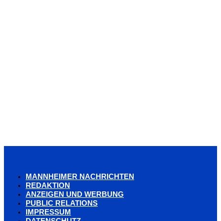
MANNHEIMER NACHRICHTEN
REDAKTION
ANZEIGEN UND WERBUNG
PUBLIC RELATIONS
IMPRESSUM
DATENSCHUTZ