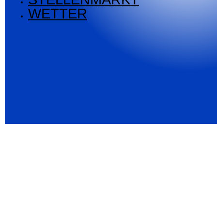
WETTER