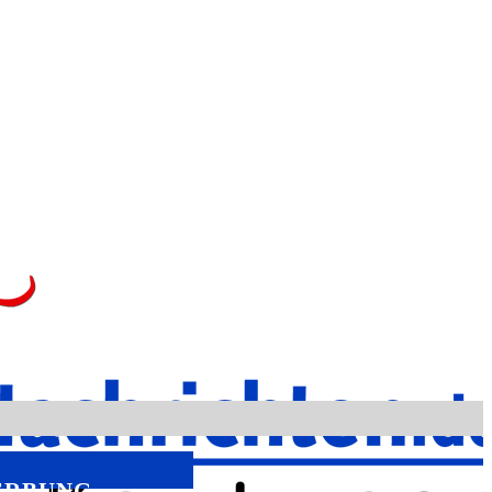
ERBUNG