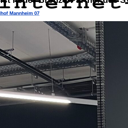
dhof Mannheim 07