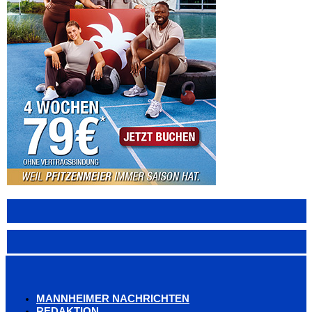
MANNHEIMER NACHRICHTEN
REDAKTION