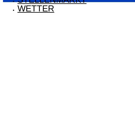
WETTER