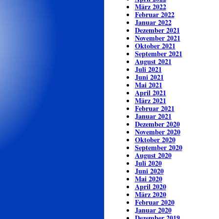
März 2022
Februar 2022
Januar 2022
Dezember 2021
November 2021
Oktober 2021
September 2021
August 2021
Juli 2021
Juni 2021
Mai 2021
April 2021
März 2021
Februar 2021
Januar 2021
Dezember 2020
November 2020
Oktober 2020
September 2020
August 2020
Juli 2020
Juni 2020
Mai 2020
April 2020
März 2020
Februar 2020
Januar 2020
Dezember 2019