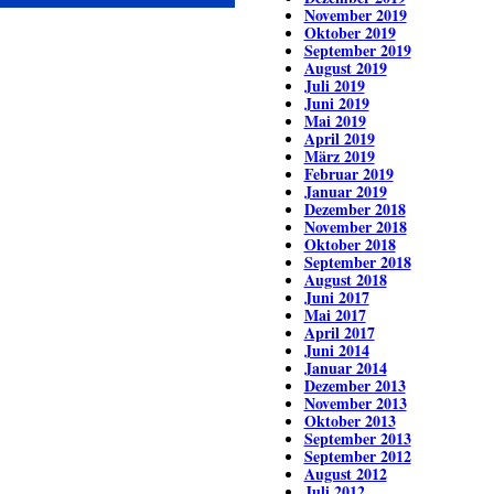
November 2019
Oktober 2019
September 2019
August 2019
Juli 2019
Juni 2019
Mai 2019
April 2019
März 2019
Februar 2019
Januar 2019
Dezember 2018
November 2018
Oktober 2018
September 2018
August 2018
Juni 2017
Mai 2017
April 2017
Juni 2014
Januar 2014
Dezember 2013
November 2013
Oktober 2013
September 2013
September 2012
August 2012
Juli 2012