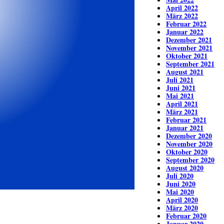
April 2022
März 2022
Februar 2022
Januar 2022
Dezember 2021
November 2021
Oktober 2021
September 2021
August 2021
Juli 2021
Juni 2021
Mai 2021
April 2021
März 2021
Februar 2021
Januar 2021
Dezember 2020
November 2020
Oktober 2020
September 2020
August 2020
Juli 2020
Juni 2020
Mai 2020
April 2020
März 2020
Februar 2020
Januar 2020