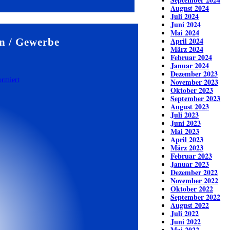
August 2024
Juli 2024
Juni 2024
Mai 2024
April 2024
n / Gewerbe
März 2024
Februar 2024
Januar 2024
Dezember 2023
November 2023
Oktober 2023
September 2023
August 2023
Juli 2023
Juni 2023
Mai 2023
April 2023
März 2023
Februar 2023
Januar 2023
Dezember 2022
November 2022
Oktober 2022
September 2022
August 2022
Juli 2022
Juni 2022
Mai 2022