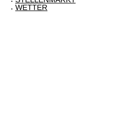
WETTER