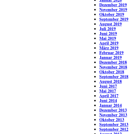
Dezember 2019
November 2019
Oktober 2019
September 2019
August 2019
Juli 2019
Juni 2019
Mai 2019
April 2019
März 2019
Februar 2019
Januar 2019
Dezember 2018
November 2018
Oktober 2018
September 2018
August 2018
Juni 2017
Mai 2017
April 2017
Juni 2014
Januar 2014
Dezember 2013
November 2013
Oktober 2013
September 2013
September 2012
August 2012