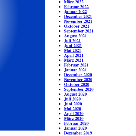
März 2022
Februar 2022
Januar 2022
Dezember 2021
November 2021
Oktober 2021
September 2021
August 2021
Juli 2021
Juni 2021
Mai 2021
April 2021
März 2021
Februar 2021
Januar 2021
Dezember 2020
November 2020
Oktober 2020
September 2020
August 2020
Juli 2020
Juni 2020
Mai 2020
April 2020
März 2020
Februar 2020
Januar 2020
Dezember 2019