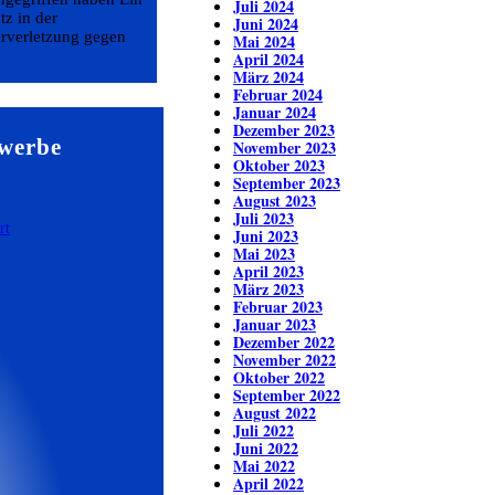
Juli 2024
tz in der
Juni 2024
erverletzung gegen
Mai 2024
April 2024
März 2024
Februar 2024
Januar 2024
Dezember 2023
werbe
November 2023
Oktober 2023
September 2023
August 2023
Juli 2023
Juni 2023
Mai 2023
April 2023
März 2023
Februar 2023
Januar 2023
Dezember 2022
November 2022
Oktober 2022
September 2022
August 2022
Juli 2022
Juni 2022
Mai 2022
April 2022