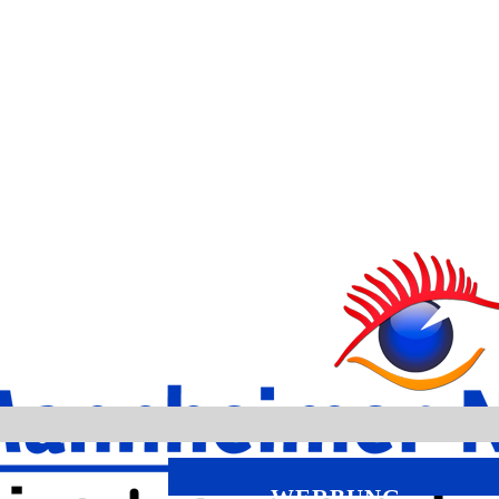
WERBUNG