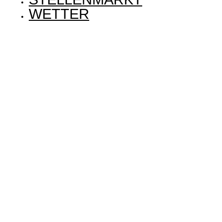
WETTER