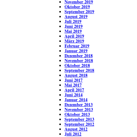
November 2019
Oktober 2019
September 2019
August 2019
Juli 2019
Juni 2019
Mai 2019
April 2019
März 2019
Februar 2019
Januar 2019
Dezember 2018
November 2018
Oktober 2018
September 2018
August 2018
Juni 2017
Mai 2017
April 2017
Juni 2014
Januar 2014
Dezember 2013
November 2013
Oktober 2013
September 2013
September 2012
August 2012
Juli 2012