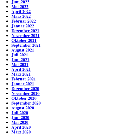
Juni 2022
Mai 2022
April 2022
März 2022
Februar 2022
Januar 2022
Dezember 2021
November 2021
Oktober 2021
September 2021
August 2021
Juli 2021
Juni 2021
Mai 2021
April 2021
März 2021
Februar 2021
Januar 2021
Dezember 2020
November 2020
Oktober 2020
September 2020
August 2020
Juli 2020
Juni 2020
Mai 2020
April 2020
März 2020