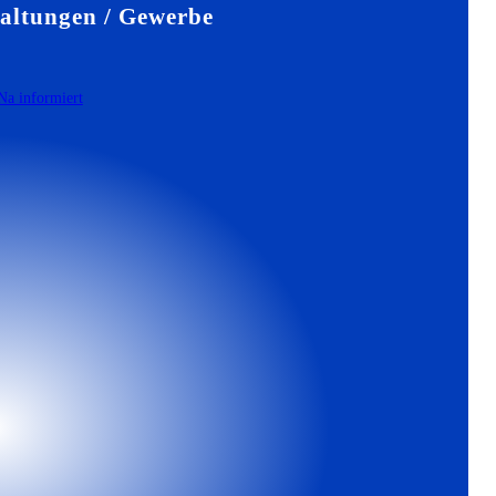
altungen / Gewerbe