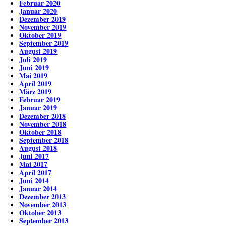
Februar 2020
Januar 2020
Dezember 2019
November 2019
Oktober 2019
September 2019
August 2019
Juli 2019
Juni 2019
Mai 2019
April 2019
März 2019
Februar 2019
Januar 2019
Dezember 2018
November 2018
Oktober 2018
September 2018
August 2018
Juni 2017
Mai 2017
April 2017
Juni 2014
Januar 2014
Dezember 2013
November 2013
Oktober 2013
September 2013