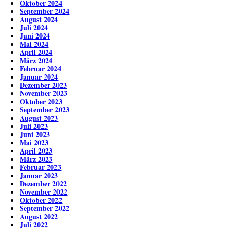
Oktober 2024
September 2024
August 2024
Juli 2024
Juni 2024
Mai 2024
April 2024
März 2024
Februar 2024
Januar 2024
Dezember 2023
November 2023
Oktober 2023
September 2023
August 2023
Juli 2023
Juni 2023
Mai 2023
April 2023
März 2023
Februar 2023
Januar 2023
Dezember 2022
November 2022
Oktober 2022
September 2022
August 2022
Juli 2022