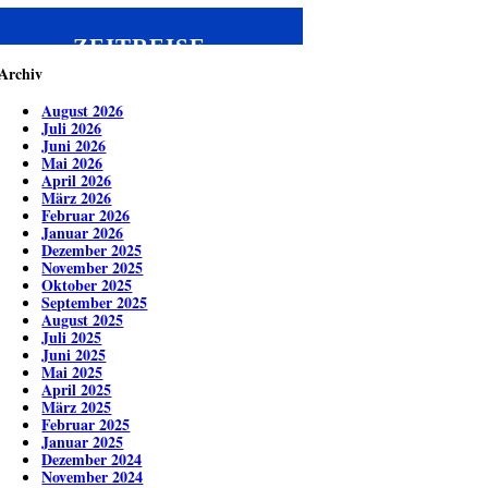
ZEITREISE
Archiv
August 2026
Juli 2026
Juni 2026
Mai 2026
April 2026
März 2026
Februar 2026
Januar 2026
Dezember 2025
November 2025
Oktober 2025
September 2025
August 2025
Juli 2025
Juni 2025
Mai 2025
April 2025
März 2025
Februar 2025
Januar 2025
Dezember 2024
November 2024