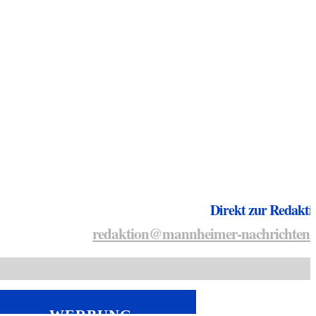
Direkt zur Redakti
redaktion@mannheimer-nachrichten.
WERBUNG