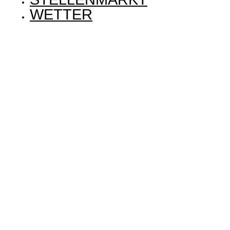
WETTER