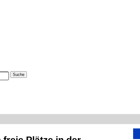
reie Plätze in der