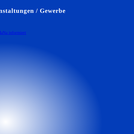
staltungen / Gewerbe