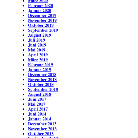
März 2020
Februar 2020
Januar 2020
Dezember 2019
November 2019
Oktober 2019
September 2019
August 2019
Juli 2019
Juni 2019
Mai 2019
April 2019
März 2019
Februar 2019
Januar 2019
Dezember 2018
November 2018
Oktober 2018
September 2018
August 2018
Juni 2017
Mai 2017
April 2017
Juni 2014
Januar 2014
Dezember 2013
November 2013
Oktober 2013