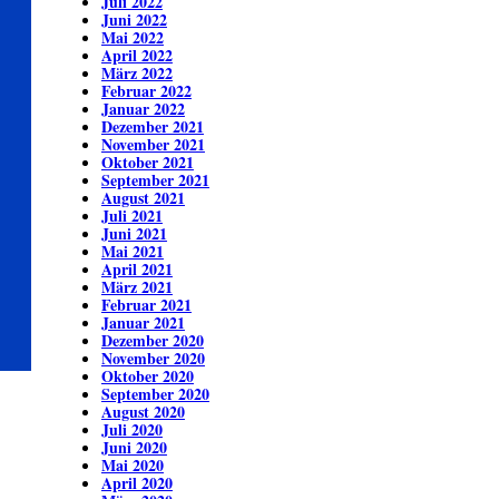
Juli 2022
Juni 2022
Mai 2022
April 2022
März 2022
Februar 2022
Januar 2022
Dezember 2021
November 2021
Oktober 2021
September 2021
August 2021
Juli 2021
Juni 2021
Mai 2021
April 2021
März 2021
Februar 2021
Januar 2021
Dezember 2020
November 2020
Oktober 2020
September 2020
August 2020
Juli 2020
Juni 2020
Mai 2020
April 2020