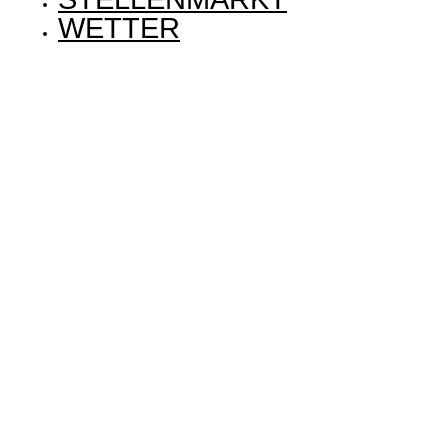
WETTER