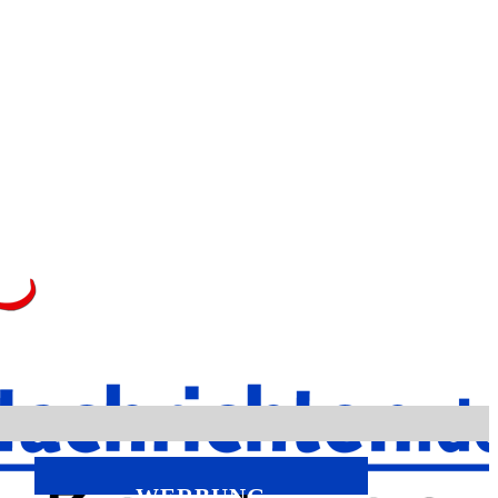
WERBUNG