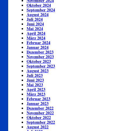
November 2024
Oktober 2024
September 2024
August 2024
Juli 2024
Juni 2024
Mai 2024
April 2024
März 2024
Februar 2024
Januar 2024
Dezember 2023
November 2023
Oktober 2023
September 2023
August 2023
Juli 2023
Juni 2023
Mai 2023
April 2023
März 2023
Februar 2023
Januar 2023
Dezember 2022
November 2022
Oktober 2022
September 2022
August 2022