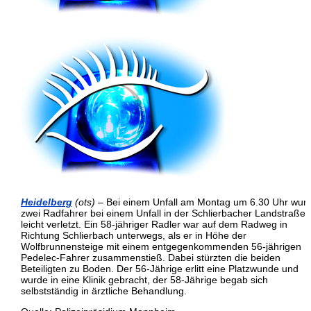
Heidelberg
(ots)
– Bei einem Unfall am Montag um 6.30 Uhr wur
zwei Radfahrer bei einem Unfall in der Schlierbacher Landstraße
leicht verletzt. Ein 58-jähriger Radler war auf dem Radweg in
Richtung Schlierbach unterwegs, als er in Höhe der
Wolfbrunnensteige mit einem entgegenkommenden 56-jährigen
Pedelec-Fahrer zusammenstieß. Dabei stürzten die beiden
Beteiligten zu Boden. Der 56-Jährige erlitt eine Platzwunde und
wurde in eine Klinik gebracht, der 58-Jährige begab sich
selbstständig in ärztliche Behandlung.