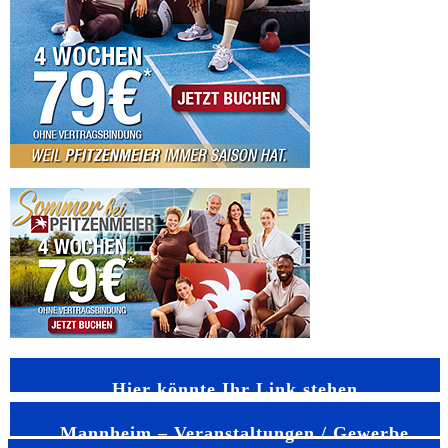
Hier könnte Ihr Link stehen
Mannheim – Veranstaltungen / Gewerbe