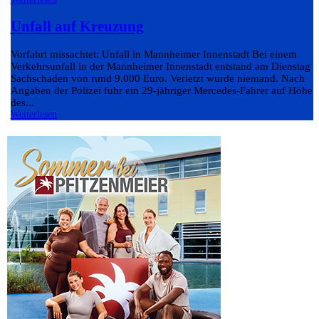
Unfall auf Kreuzung
Vorfahrt missachtet: Unfall in Mannheimer Innenstadt Bei einem
Verkehrsunfall in der Mannheimer Innenstadt entstand am Dienstag e
Sachschaden von rund 9.000 Euro. Verletzt wurde niemand. Nach
Angaben der Polizei fuhr ein 29-jähriger Mercedes-Fahrer auf Höhe
des...
Weiterlesen