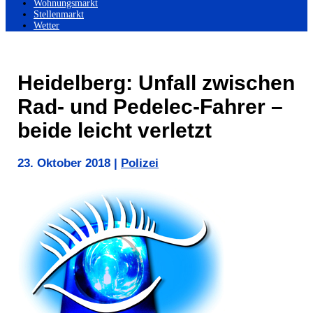
Wohnungsmarkt
Stellenmarkt
Wetter
Heidelberg: Unfall zwischen
Rad- und Pedelec-Fahrer –
beide leicht verletzt
23. Oktober 2018
|
Polizei