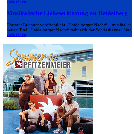
Weiterlesen
Musikalische Liebeserklärung an Heidelberg
Hartmut Büchner veröffentlicht „Heidelberger Nacht“ – musikalisch
neuen Titel „Heidelberger Nacht“ reiht sich der Schriesheimer Singe
Weiterlesen