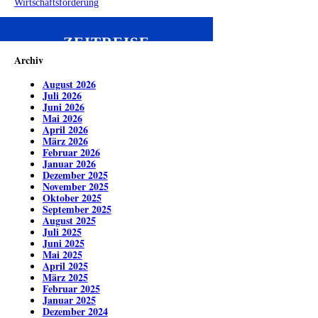
Wirtschaftsförderung
ZEITREISE
Archiv
August 2026
Juli 2026
Juni 2026
Mai 2026
April 2026
März 2026
Februar 2026
Januar 2026
Dezember 2025
November 2025
Oktober 2025
September 2025
August 2025
Juli 2025
Juni 2025
Mai 2025
April 2025
März 2025
Februar 2025
Januar 2025
Dezember 2024