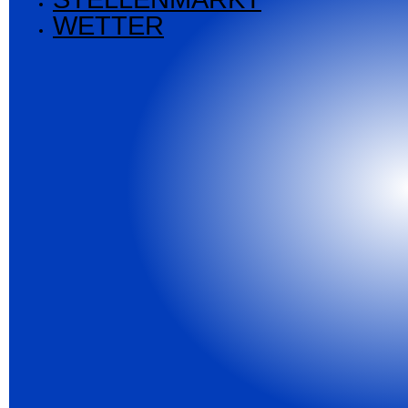
WETTER