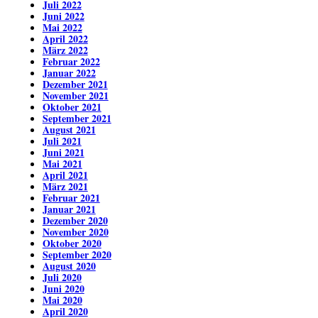
Juli 2022
Juni 2022
Mai 2022
April 2022
März 2022
Februar 2022
Januar 2022
Dezember 2021
November 2021
Oktober 2021
September 2021
August 2021
Juli 2021
Juni 2021
Mai 2021
April 2021
März 2021
Februar 2021
Januar 2021
Dezember 2020
November 2020
Oktober 2020
September 2020
August 2020
Juli 2020
Juni 2020
Mai 2020
April 2020