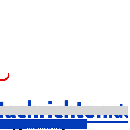
WERBUNG