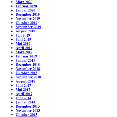
März 2020
Februar 2020
Januar 2020
Dezember 2019
November 2019
Oktober 2019
September 2019
August 2019
Juli 2019
Juni 2019
Mai 2019
April 2019
März 2019
Februar 2019
Januar 2019
Dezember 2018
November 2018
Oktober 2018
September 2018
August 2018
Juni 2017
Mai 2017
April 2017
Juni 2014
Januar 2014
Dezember 2013
November 2013
Oktober 2013