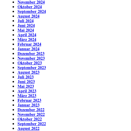
November 2024
Oktober 2024
September 2024
August 2024
Juli 2024
Juni 2024
Mai 2024
April 2024
März 2024
Februar 2024
Januar 2024
Dezember 2023
November 2023
Oktober 2023
September 2023
August 2023
Juli 2023
Juni 2023
Mai 2023
April 2023
März 2023
Februar 2023
Januar 2023
Dezember 2022
November 2022
Oktober 2022
September 2022
August 2022