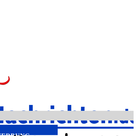
ERBUNG