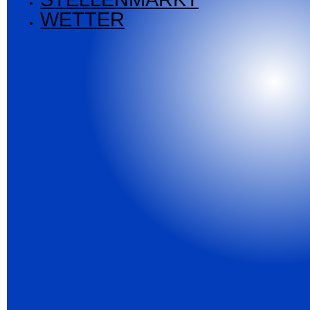
WETTER