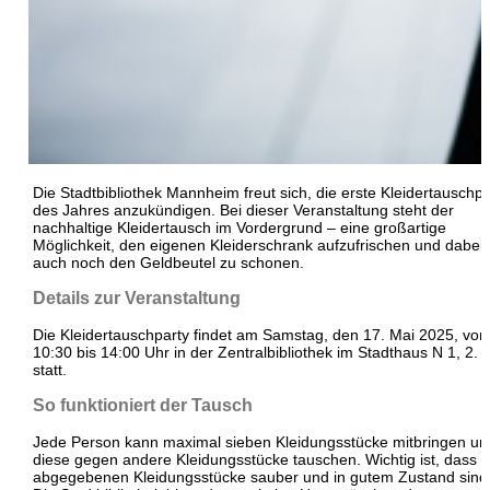
Die Stadtbibliothek Mannheim freut sich, die erste Kleidertauschpa
des Jahres anzukündigen. Bei dieser Veranstaltung steht der
nachhaltige Kleidertausch im Vordergrund – eine großartige
Möglichkeit, den eigenen Kleiderschrank aufzufrischen und dabei
auch noch den Geldbeutel zu schonen.
Details zur Veranstaltung
Die Kleidertauschparty findet am Samstag, den 17. Mai 2025, von
10:30 bis 14:00 Uhr in der Zentralbibliothek im Stadthaus N 1, 2.
statt.
So funktioniert der Tausch
Jede Person kann maximal sieben Kleidungsstücke mitbringen un
diese gegen andere Kleidungsstücke tauschen. Wichtig ist, dass d
abgegebenen Kleidungsstücke sauber und in gutem Zustand sind