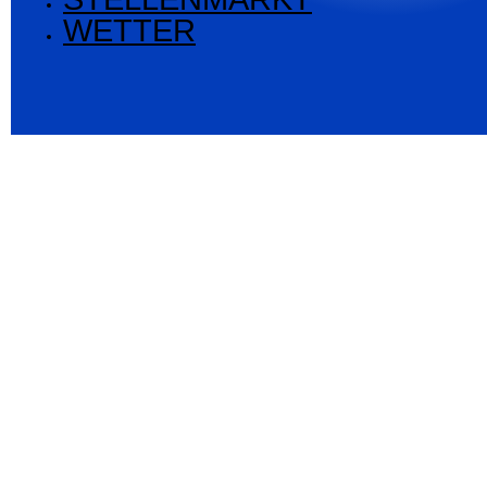
WETTER