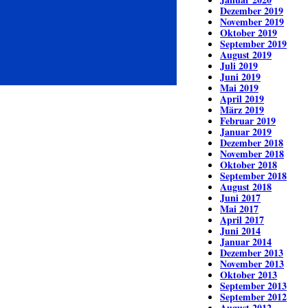
Dezember 2019
November 2019
Oktober 2019
September 2019
August 2019
Juli 2019
Juni 2019
Mai 2019
April 2019
März 2019
Februar 2019
Januar 2019
Dezember 2018
November 2018
Oktober 2018
September 2018
August 2018
Juni 2017
Mai 2017
April 2017
Juni 2014
Januar 2014
Dezember 2013
November 2013
Oktober 2013
September 2013
September 2012
August 2012