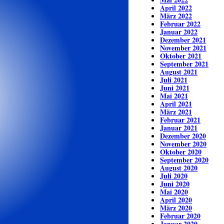
April 2022
März 2022
Februar 2022
Januar 2022
Dezember 2021
November 2021
Oktober 2021
September 2021
August 2021
Juli 2021
Juni 2021
Mai 2021
April 2021
März 2021
Februar 2021
Januar 2021
Dezember 2020
November 2020
Oktober 2020
September 2020
August 2020
Juli 2020
Juni 2020
Mai 2020
April 2020
März 2020
Februar 2020
Januar 2020