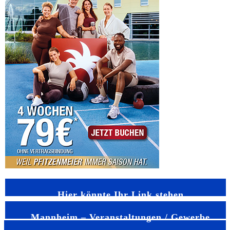
Hier könnte Ihr Link stehen
Mannheim – Veranstaltungen / Gewerbe