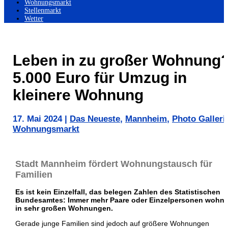
Wohnungsmarkt
Stellenmarkt
Wetter
Leben in zu großer Wohnung
5.000 Euro für Umzug in
kleinere Wohnung
17. Mai 2024
|
Das Neueste
,
Mannheim
,
Photo Galleri
Wohnungsmarkt
Stadt Mannheim fördert Wohnungstausch für
Familien
Es ist kein Einzelfall, das belegen Zahlen des Statistischen
Bundesamtes: Immer mehr Paare oder Einzelpersonen wohn
in sehr großen Wohnungen.
Gerade junge Familien sind jedoch auf größere Wohnungen