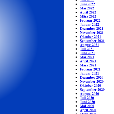
Juni 2022
Mai 2022
April 2022
März 2022
Februar 2022
Januar 2022
Dezember 2021
November 2021
Oktober 2021
September 2021
August 2021
Juli 2021
Juni 2021
Mai 2021
April 2021
März 2021
Februar 2021
Januar 2021
Dezember 2020
November 2020
Oktober 2020
September 2020
August 2020
Juli 2020
Juni 2020
Mai 2020
April 2020
März 2020