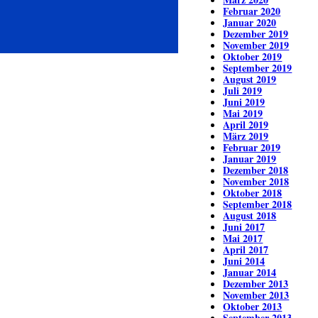
Februar 2020
Januar 2020
Dezember 2019
November 2019
Oktober 2019
September 2019
August 2019
Juli 2019
Juni 2019
Mai 2019
April 2019
März 2019
Februar 2019
Januar 2019
Dezember 2018
November 2018
Oktober 2018
September 2018
August 2018
Juni 2017
Mai 2017
April 2017
Juni 2014
Januar 2014
Dezember 2013
November 2013
Oktober 2013
September 2013