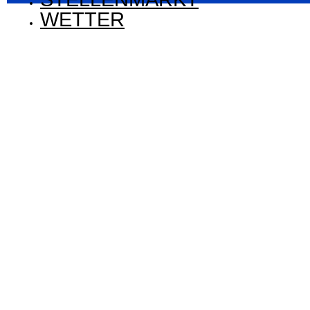
WETTER