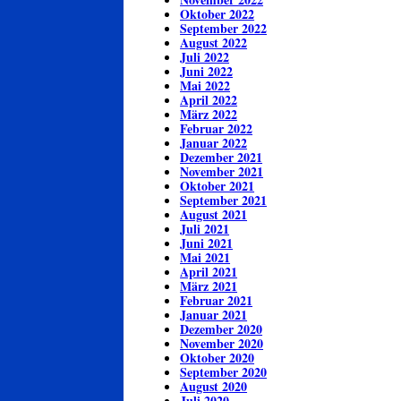
Oktober 2022
September 2022
August 2022
Juli 2022
Juni 2022
Mai 2022
April 2022
März 2022
Februar 2022
Januar 2022
Dezember 2021
November 2021
Oktober 2021
September 2021
August 2021
Juli 2021
Juni 2021
Mai 2021
April 2021
März 2021
Februar 2021
Januar 2021
Dezember 2020
November 2020
Oktober 2020
September 2020
August 2020
Juli 2020