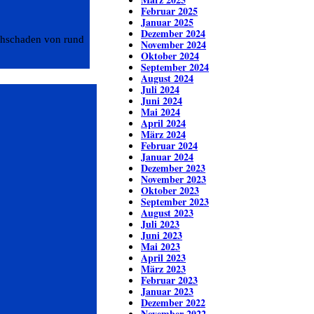
Februar 2025
Januar 2025
Dezember 2024
achschaden von rund
November 2024
Oktober 2024
September 2024
August 2024
Juli 2024
Juni 2024
Mai 2024
April 2024
März 2024
Februar 2024
Januar 2024
Dezember 2023
November 2023
Oktober 2023
September 2023
August 2023
Juli 2023
Juni 2023
Mai 2023
April 2023
März 2023
Februar 2023
Januar 2023
Dezember 2022
November 2022