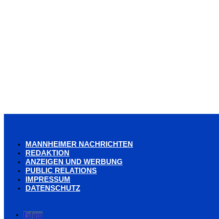
MANNHEIMER NACHRICHTEN
REDAKTION
ANZEIGEN UND WERBUNG
PUBLIC RELATIONS
IMPRESSUM
DATENSCHUTZ
Folgen