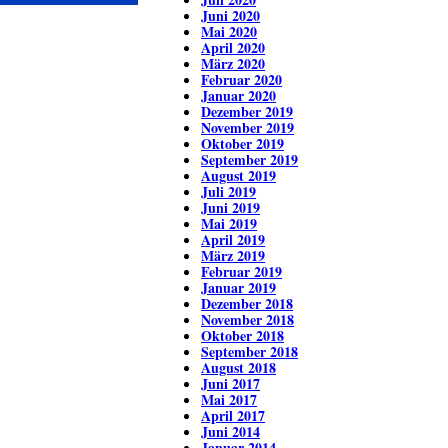
Juni 2020
Mai 2020
April 2020
März 2020
Februar 2020
Januar 2020
Dezember 2019
November 2019
Oktober 2019
September 2019
August 2019
Juli 2019
Juni 2019
Mai 2019
April 2019
März 2019
Februar 2019
Januar 2019
Dezember 2018
November 2018
Oktober 2018
September 2018
August 2018
Juni 2017
Mai 2017
April 2017
Juni 2014
Januar 2014