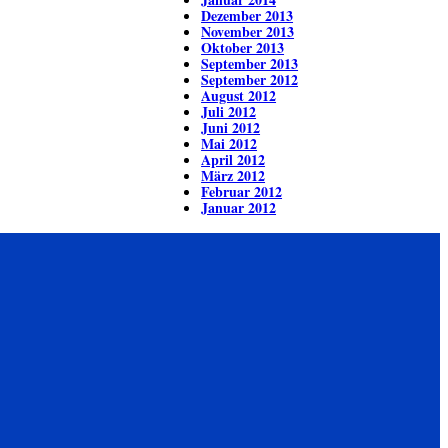
Dezember 2013
November 2013
Oktober 2013
September 2013
September 2012
August 2012
Juli 2012
Juni 2012
Mai 2012
April 2012
März 2012
Februar 2012
Januar 2012