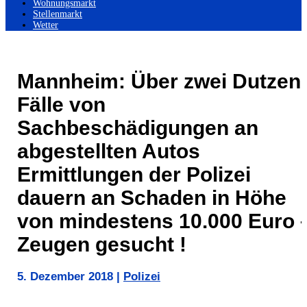
Wohnungsmarkt
Stellenmarkt
Wetter
Mannheim: Über zwei Dutzen
Fälle von
Sachbeschädigungen an
abgestellten Autos
Ermittlungen der Polizei
dauern an Schaden in Höhe
von mindestens 10.000 Euro 
Zeugen gesucht !
5. Dezember 2018
|
Polizei