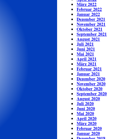
März 2022
Februar 2022
Januar 2022
Dezember 2021
November 2021
Oktober 2021
September 2021
August 2021
Juli 2021
Juni 2021
Mai 2021
April 2021
März 2021
Februar 2021
Januar 2021
Dezember 2020
November 2020
Oktober 2020
September 2020
August 2020
Juli 2020
Juni 2020
Mai 2020
April 2020
März 2020
Februar 2020
Januar 2020
Dezember 2019