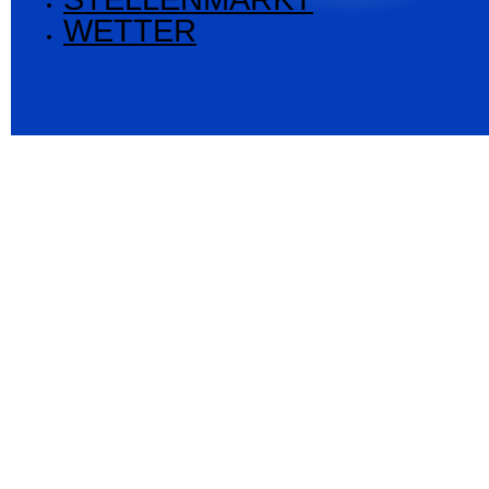
WETTER