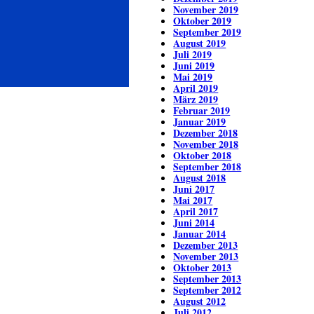
November 2019
Oktober 2019
September 2019
August 2019
Juli 2019
Juni 2019
Mai 2019
April 2019
März 2019
Februar 2019
Januar 2019
Dezember 2018
November 2018
Oktober 2018
September 2018
August 2018
Juni 2017
Mai 2017
April 2017
Juni 2014
Januar 2014
Dezember 2013
November 2013
Oktober 2013
September 2013
September 2012
August 2012
Juli 2012