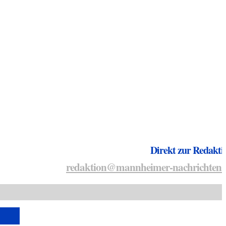
Direkt zur Redakti
redaktion@mannheimer-nachrichten.