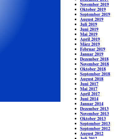
November 2019
Oktober 2019
September 2019
August 2019
Juli 2019
Juni 2019
Mai 2019
April 2019
März 2019
Februar 2019
Januar 2019
Dezember 2018
November 2018
Oktober 2018
September 2018
August 2018
Juni 2017
Mai 2017
April 2017
Juni 2014
Januar 2014
Dezember 2013
November 2013
Oktober 2013
September 2013
September 2012
August 2012
Juli 2012