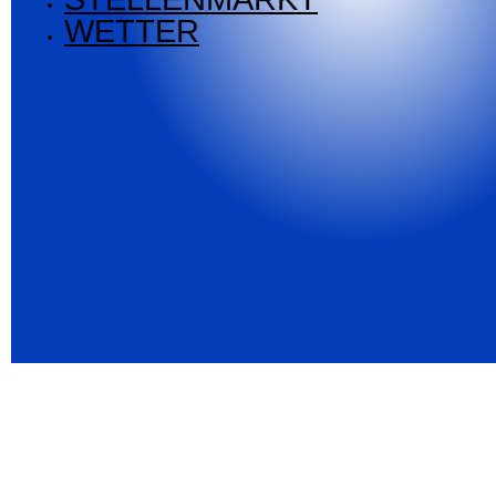
WETTER