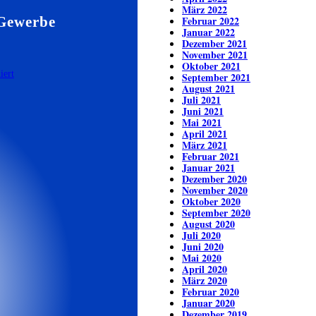
März 2022
 Gewerbe
Februar 2022
Januar 2022
Dezember 2021
November 2021
Oktober 2021
September 2021
August 2021
Juli 2021
Juni 2021
Mai 2021
April 2021
März 2021
Februar 2021
Januar 2021
Dezember 2020
November 2020
Oktober 2020
September 2020
August 2020
Juli 2020
Juni 2020
Mai 2020
April 2020
März 2020
Februar 2020
Januar 2020
Dezember 2019