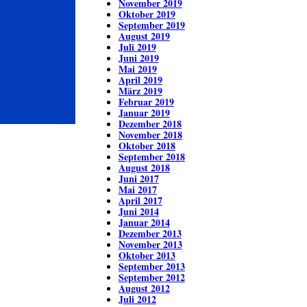
November 2019
Oktober 2019
September 2019
August 2019
Juli 2019
Juni 2019
Mai 2019
April 2019
März 2019
Februar 2019
Januar 2019
Dezember 2018
November 2018
Oktober 2018
September 2018
August 2018
Juni 2017
Mai 2017
April 2017
Juni 2014
Januar 2014
Dezember 2013
November 2013
Oktober 2013
September 2013
September 2012
August 2012
Juli 2012