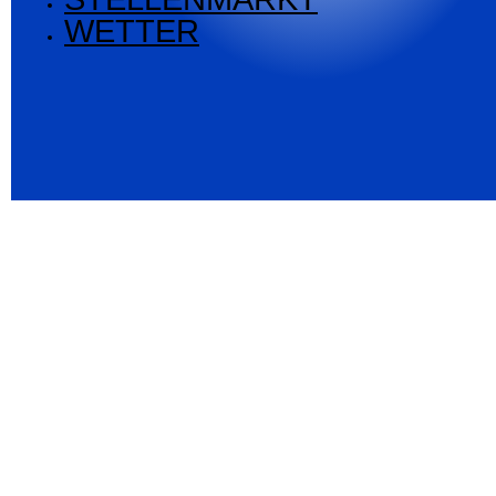
WETTER