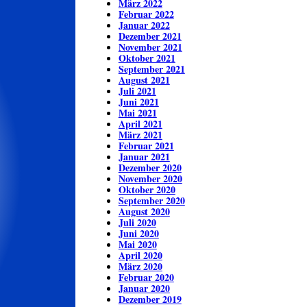
März 2022
Februar 2022
Januar 2022
Dezember 2021
November 2021
Oktober 2021
September 2021
August 2021
Juli 2021
Juni 2021
Mai 2021
April 2021
März 2021
Februar 2021
Januar 2021
Dezember 2020
November 2020
Oktober 2020
September 2020
August 2020
Juli 2020
Juni 2020
Mai 2020
April 2020
März 2020
Februar 2020
Januar 2020
Dezember 2019